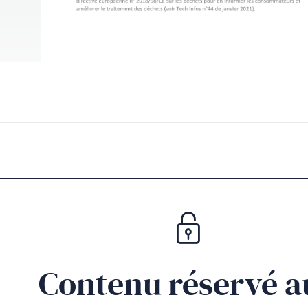
Contenu réservé a