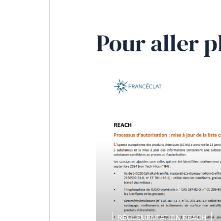
Pour aller p
RÉGLEMENTATION REACH