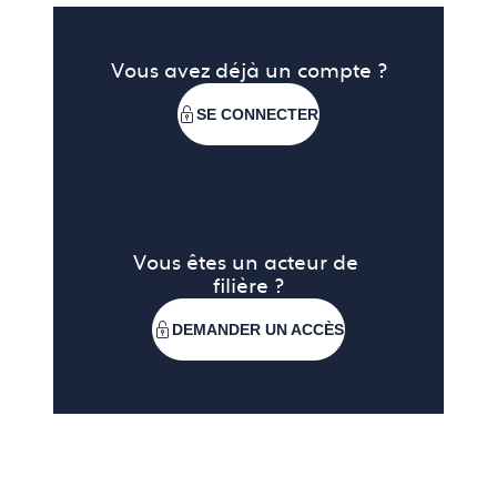
Vous avez déjà un compte ?
SE CONNECTER
Vous êtes un acteur de 
filière ?
DEMANDER UN ACCÈS