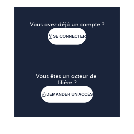
Vous avez déjà un compte ?
SE CONNECTER
Vous êtes un acteur de 
filière ?
DEMANDER UN ACCÈS