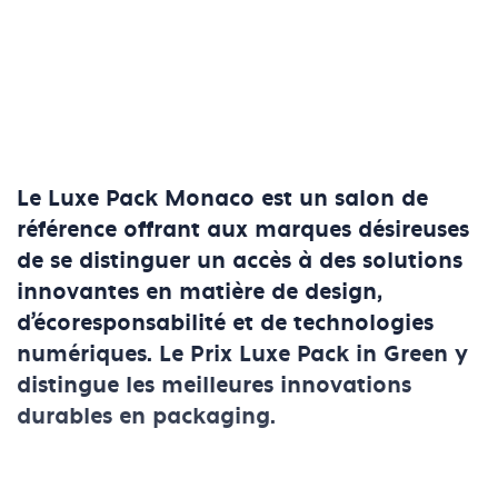
Le Luxe Pack Monaco est un salon de
référence offrant aux marques désireuses
de se distinguer un accès à des solutions
innovantes en matière de design,
d’écoresponsabilité et de technologies
numériques. Le Prix Luxe Pack in Green y
distingue les meilleures innovations
durables en packaging.