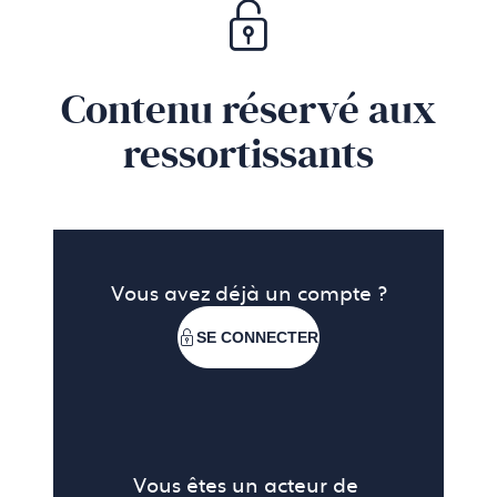
Contenu réservé aux
ressortissants
Vous avez déjà un compte ?
SE CONNECTER
Vous êtes un acteur de 