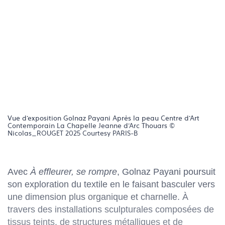
Vue d'exposition Golnaz Payani Après la peau Centre d’Art
Contemporain La Chapelle Jeanne d’Arc Thouars ©
Nicolas_ROUGET 2025 Courtesy PARIS-B
Avec
À effleurer, se rompre
, Golnaz Payani poursuit
son exploration du textile en le faisant basculer vers
une dimension plus organique et charnelle. À
travers des installations sculpturales composées de
tissus teints, de structures métalliques et de