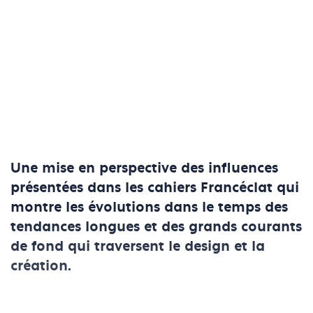
Une mise en perspective des influences
présentées dans les cahiers Francéclat qui
montre les évolutions dans le temps des
tendances longues et des grands courants
de fond qui traversent le design et la
création.