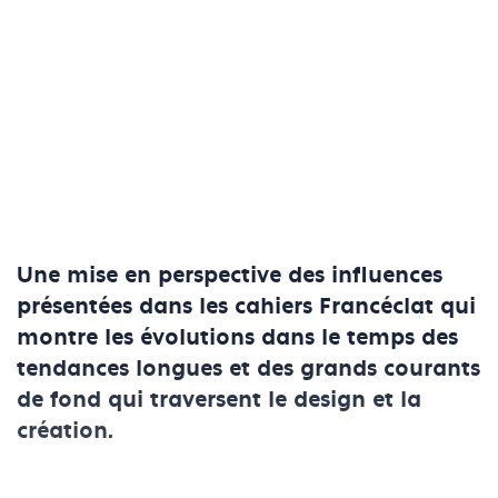
Une mise en perspective des influences
présentées dans les cahiers Francéclat qui
montre les évolutions dans le temps des
tendances longues et des grands courants
de fond qui traversent le design et la
création.