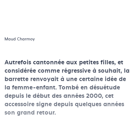
Maud Charmoy
Autrefois cantonnée aux petites filles, et
considérée comme régressive à souhait, la
barrette renvoyait à une certaine idée de
la femme-enfant. Tombé en désuétude
depuis le début des années 2000, cet
accessoire signe depuis quelques années
son grand retour.