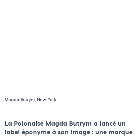
Magda Butrym, New-York
La Polonaise Magda Butrym a lancé un
label éponyme à son image : une marque