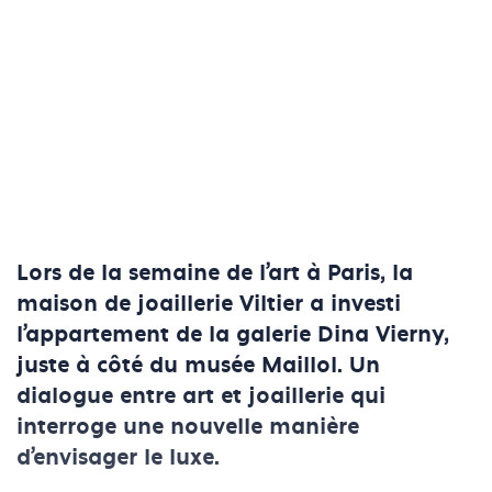
Lors de la semaine de l’art à Paris, la
maison de joaillerie Viltier a investi
l’appartement de la galerie Dina Vierny,
juste à côté du musée Maillol. Un
dialogue entre art et joaillerie qui
interroge une nouvelle manière
d’envisager le luxe.