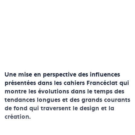
Une mise en perspective des influences
présentées dans les cahiers Francéclat qui
montre les évolutions dans le temps des
tendances longues et des grands courants
de fond qui traversent le design et la
création.