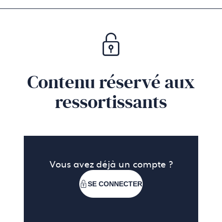
Contenu réservé aux
ressortissants
Vous avez déjà un compte ?
SE CONNECTER