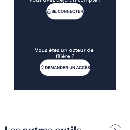
Vous avez déjà un compte ?
SE CONNECTER
Vous êtes un acteur de 
filière ?
DEMANDER UN ACCÈS