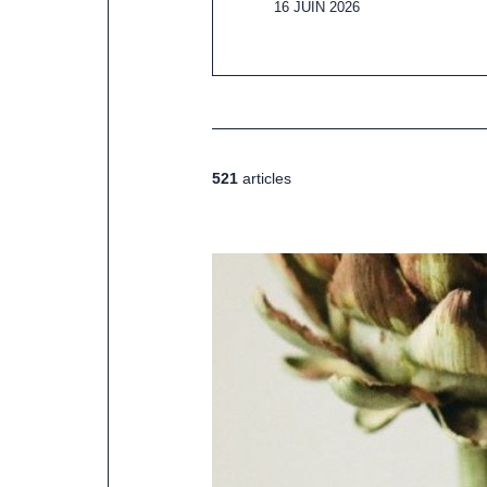
16 JUIN 2026
521
articles