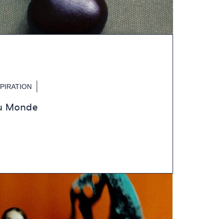
SPIRATION
du Monde