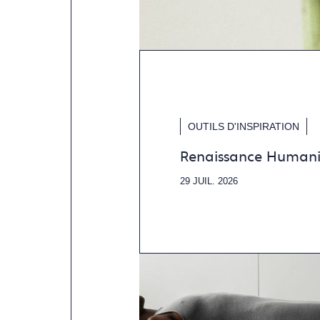
OUTILS D'INSPIRATION
Renaissance Humani
29 JUIL. 2026