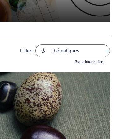
Filtrer :
Thématiques
Supprimer le filtre