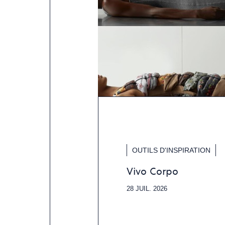
OUTILS D'INSPIRATION
Vivo Corpo
28 JUIL. 2026