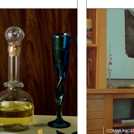
COMMUNICAT