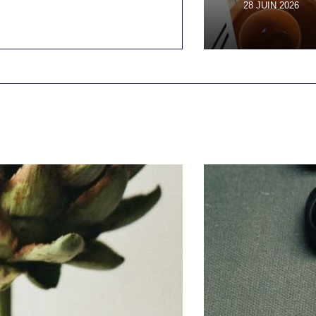
28 JUIN 2026