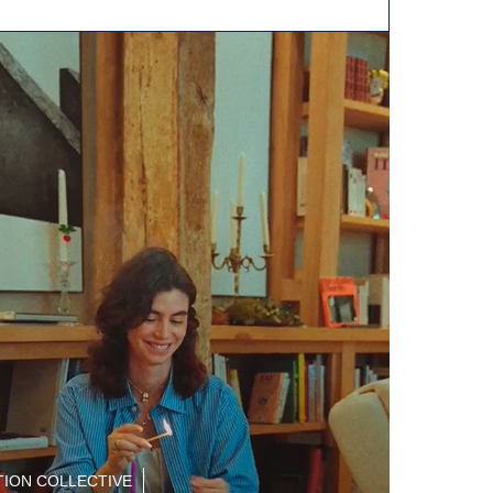
ION COLLECTIVE