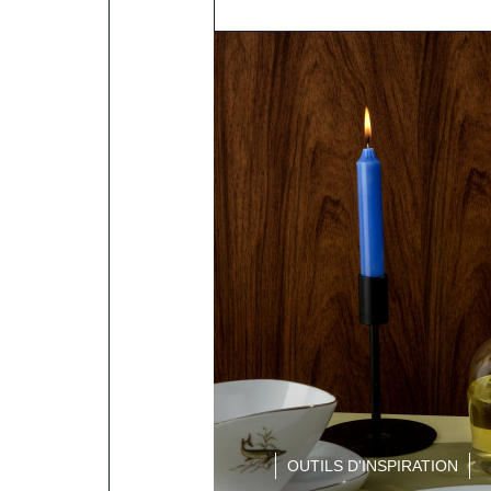
OUTILS D'INSPIRATION