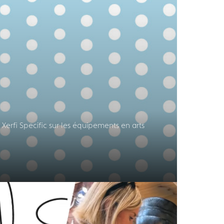
Xerfi Specific sur les équipements en arts