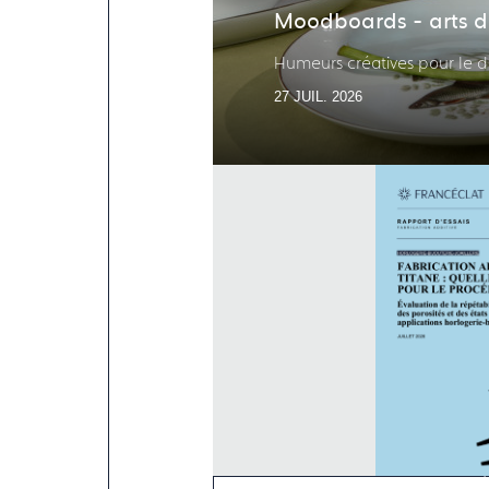
Moodboards - arts de
Humeurs créatives pour le d
27 JUIL. 2026