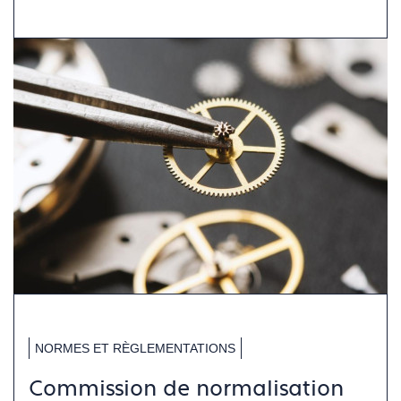
NORMES ET RÈGLEMENTATIONS
Commission de normalisation