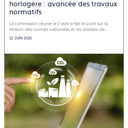
horlogère : avancée des travaux
normatifs
La commission réunie le 2 avril a fait le point sur la
révision des normes nationales et les dossiers de
normalisation internationale en cours
12 JUIN 2026