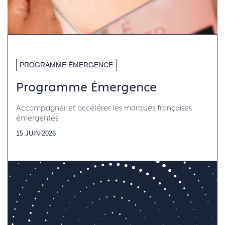
PROGRAMME ÉMERGENCE
Programme Émergence
Accompagner et accélérer les marques françaises
émergentes
15 JUIN 2026