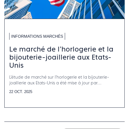
INFORMATIONS MARCHÉS
Le marché de l'horlogerie et la
bijouterie-joaillerie aux Etats-
Unis
L'étude de marché sur l'horlogerie et la bijouterie-
joaillerie aux Etats-Unis a été mise à jour par
Francéclat.
22 OCT. 2025