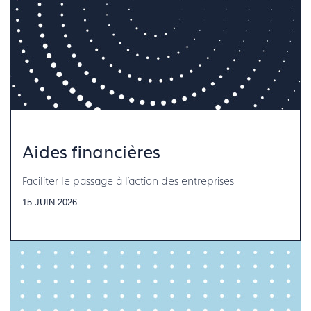
Aides financières
Faciliter le passage à l'action des entreprises
15 JUIN 2026