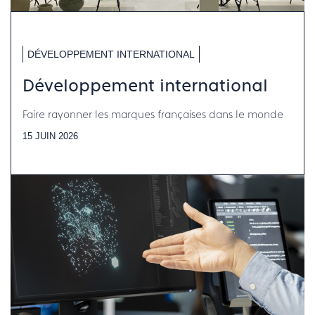
DÉVELOPPEMENT INTERNATIONAL
Développement international
Faire rayonner les marques françaises dans le monde
15 JUIN 2026