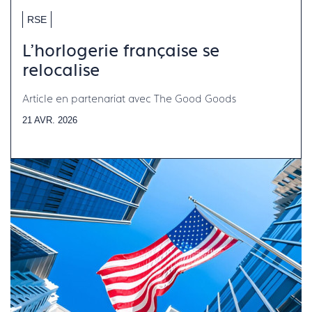
RSE
L'horlogerie française se
relocalise
Article en partenariat avec The Good Goods
21 AVR. 2026