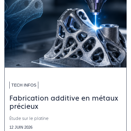
TECH INFOS
Fabrication additive en métaux
précieux
Étude sur le platine
12 JUIN 2026