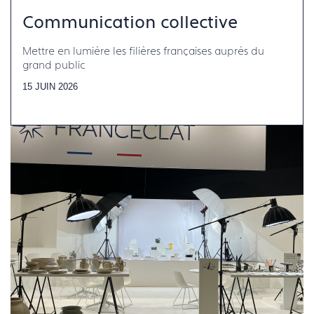
Communication collective
Mettre en lumière les filières françaises auprès du
grand public
15 JUIN 2026