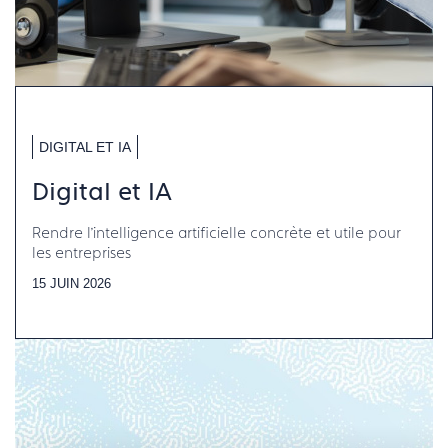
DIGITAL ET IA
Digital et IA
Rendre l’intelligence artificielle concrète et utile pour
les entreprises
15 JUIN 2026