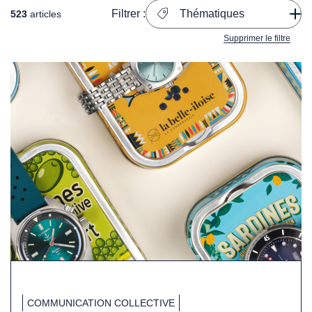
Filtrer :
Thématiques
523
articles
Supprimer le filtre
COMMUNICATION COLLECTIVE