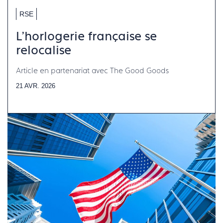
RSE
L'horlogerie française se
relocalise
Article en partenariat avec The Good Goods
21 AVR. 2026