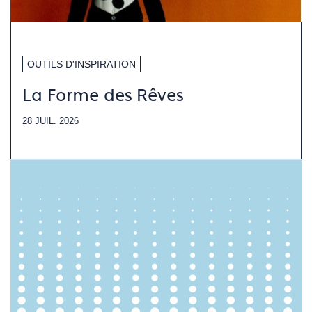
OUTILS D'INSPIRATION
La Forme des Rêves
28 JUIL. 2026