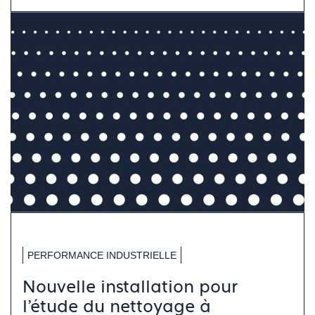
PERFORMANCE INDUSTRIELLE
Nouvelle installation pour
l’étude du nettoyage à