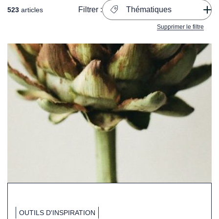
Filtrer :
Thématiques
523
articles
Supprimer le filtre
OUTILS D'INSPIRATION