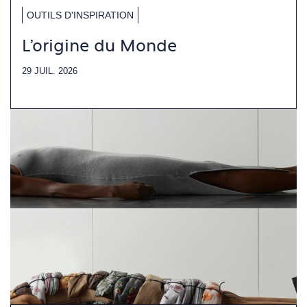
OUTILS D'INSPIRATION
L'origine du Monde
29 JUIL. 2026