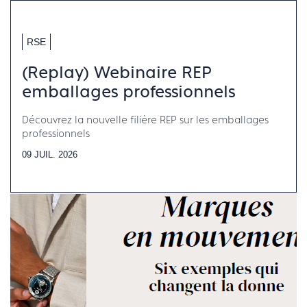
RSE
(Replay) Webinaire REP
emballages professionnels
Découvrez la nouvelle filière REP sur les emballages
professionnels
09 JUIL. 2026