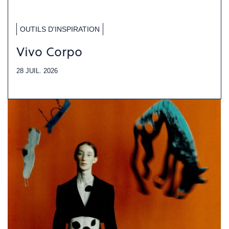
OUTILS D'INSPIRATION
Vivo Corpo
28 JUIL. 2026