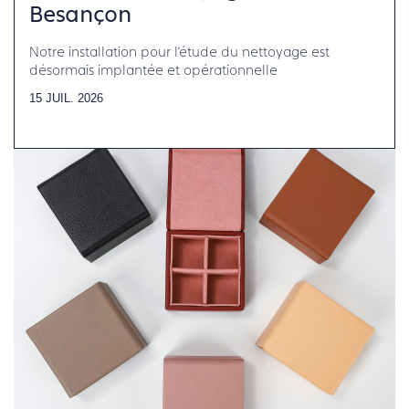
Besançon
Notre installation pour l’étude du nettoyage est
désormais implantée et opérationnelle
15 JUIL. 2026