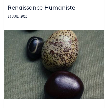
Renaissance Humaniste
29 JUIL. 2026