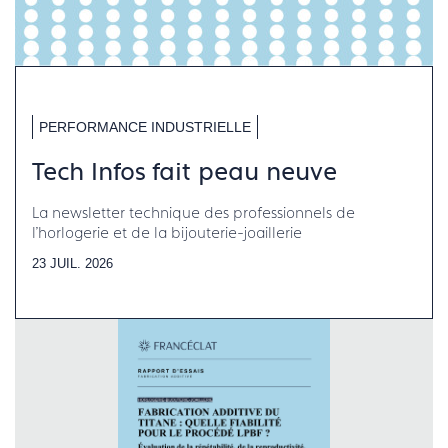
PERFORMANCE INDUSTRIELLE
Tech Infos fait peau neuve
La newsletter technique des professionnels de
l'horlogerie et de la bijouterie-joaillerie
23 JUIL. 2026