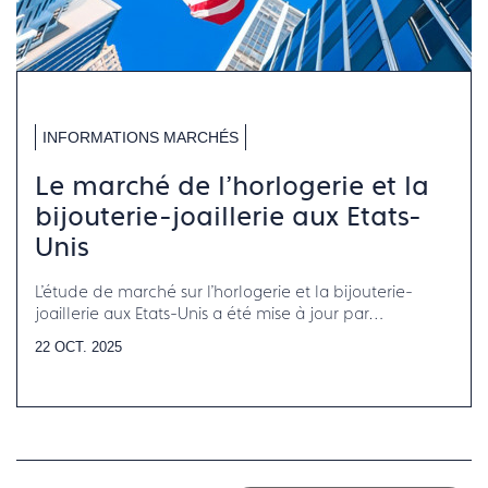
INFORMATIONS MARCHÉS
Le marché de l'horlogerie et la
bijouterie-joaillerie aux Etats-
Unis
L'étude de marché sur l'horlogerie et la bijouterie-
joaillerie aux Etats-Unis a été mise à jour par
Francéclat.
22 OCT. 2025