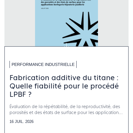
PERFORMANCE INDUSTRIELLE
Fabrication additive du titane :
Quelle fiabilité pour le procédé
LPBF ?
Évaluation de la répétabilité, de la reproductivité, des
porosités et des états de surface pour les applications
horlogerie-bijouterie-joaillerie
16 JUIL. 2026