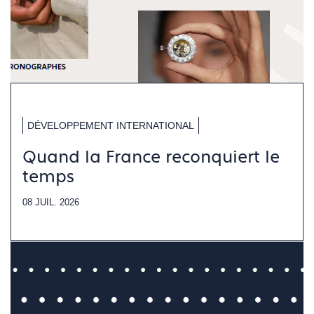
DÉVELOPPEMENT INTERNATIONAL
Quand la France reconquiert le
temps
08 JUIL. 2026