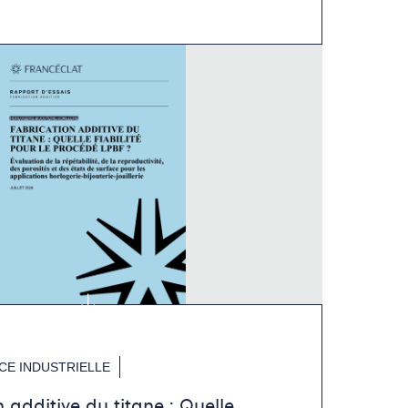
E INDUSTRIELLE
 additive du titane : Quelle