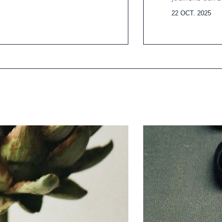
22 OCT. 2025