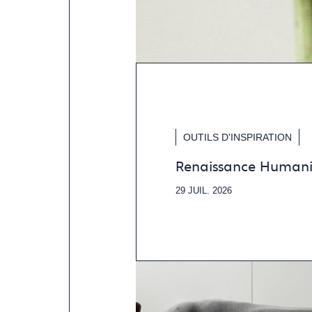
OUTILS D'INSPIRATION
Renaissance Humani
29 JUIL. 2026