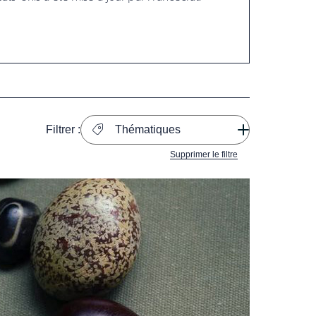
Filtrer :
Thématiques
Supprimer le filtre