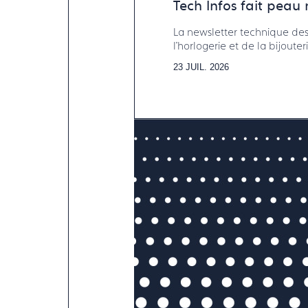
Tech Infos fait peau
La newsletter technique des
l'horlogerie et de la bijouteri
23 JUIL. 2026