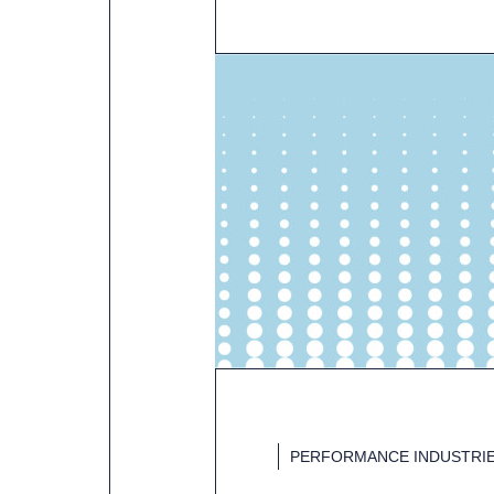
PERFORMANCE INDUSTRIE