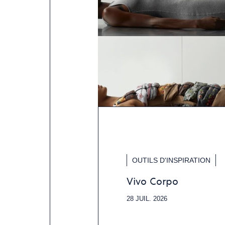
OUTILS D'INSPIRATION
Vivo Corpo
28 JUIL. 2026