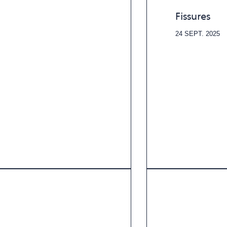
Fissures
24 SEPT. 2025