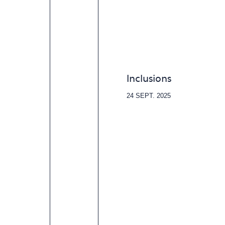
Inclusions
24 SEPT. 2025