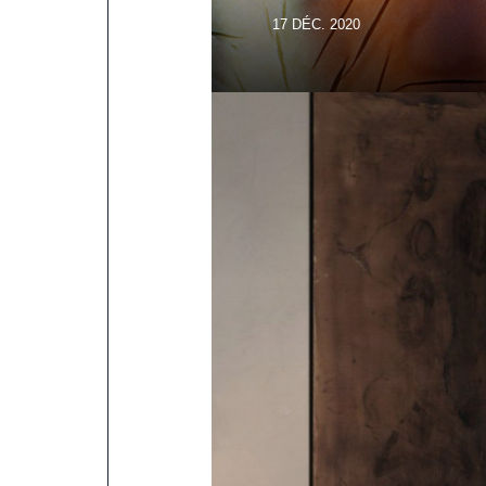
17 DÉC. 2020