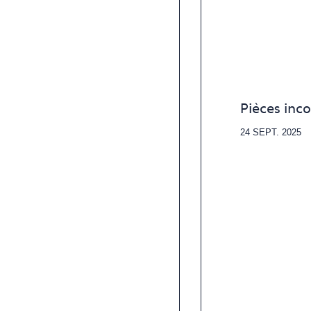
Pièces inc
24 SEPT. 2025