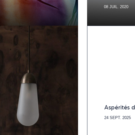
08 JUIL. 2020
Aspérités 
24 SEPT. 2025