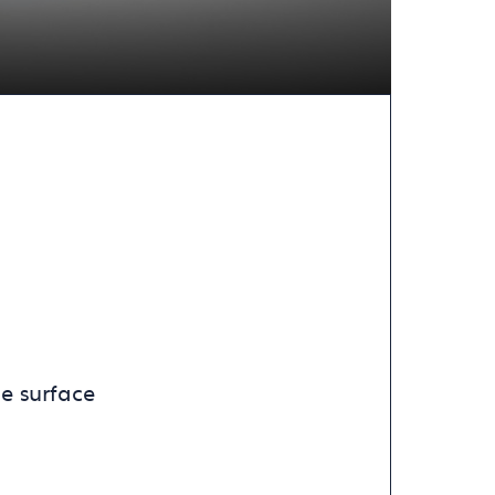
de surface