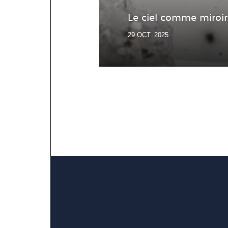
Le ciel comme miroir
29 OCT. 2025