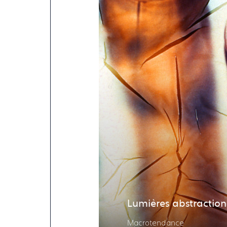
Lumières abstraction
Macrotendance