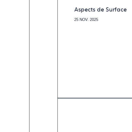
Aspects de Surface
25 NOV. 2025