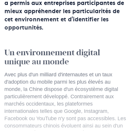
a permis aux entreprises participantes de
mieux appréhender les particularités de
cet environnement et d'identifier les
opportunités.
Un environnement digital
unique au monde
Avec plus d'un milliard d'internautes et un taux
d'adoption du mobile parmi les plus élevés au
monde, la Chine dispose d'un écosystème digital
particulièrement développé. Contrairement aux
marchés occidentaux, les plateformes
internationales telles que Google, Instagram,
Facebook ou YouTube n'y sont pas accessibles. Les
consommateurs chinois évoluent ainsi au sein d'un