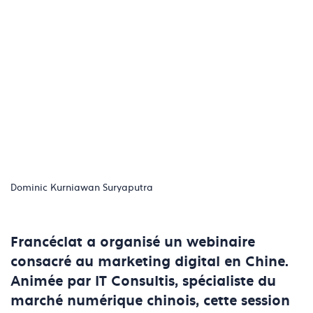
Dominic Kurniawan Suryaputra
Francéclat a organisé un webinaire
consacré au marketing digital en Chine.
Animée par IT Consultis, spécialiste du
marché numérique chinois, cette session