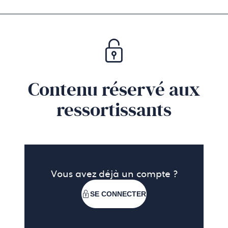
Contenu réservé aux
ressortissants
Vous avez déjà un compte ?
SE CONNECTER