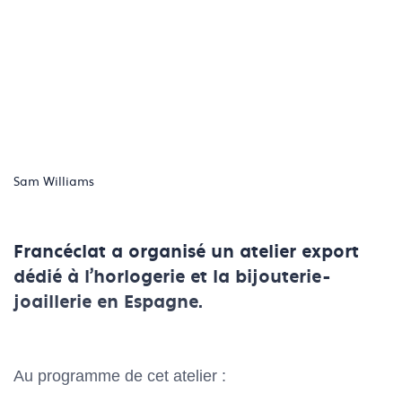
Sam Williams
Francéclat a organisé un atelier export
dédié à l'horlogerie et la bijouterie-
joaillerie en Espagne.
Au programme de cet atelier :