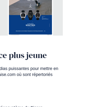
ce plus jeune
dias puissantes pour mettre en
caise.com où sont répertoriés