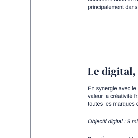
principalement dans
Le digital
En synergie avec le
valeur la créativité 
toutes les marques et
Objectif digital : 9 m