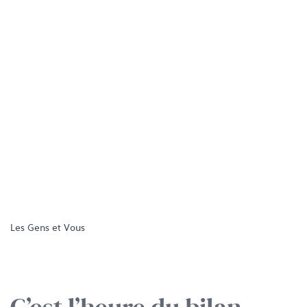
Les Gens et Vous