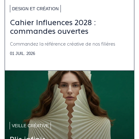
DESIGN ET CRÉATION
Cahier Influences 2028 :
commandes ouvertes
Commandez la référence créative de nos filières
01 JUIL. 2026
VEILLE CRÉATIVE