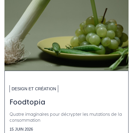
DESIGN ET CRÉATION
Foodtopia
Quatre imaginaires pour décrypter les mutations de la
consommation
15 JUIN 2026