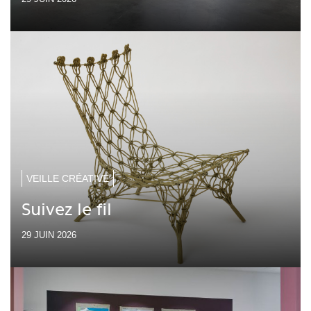
VEILLE CRÉATIVE
Suivez le fil
29 JUIN 2026