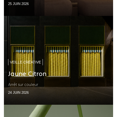
25 JUIN 2026
VEILLE CRÉATIVE
Jaune Citron
Arrêt sur couleur
24 JUIN 2026