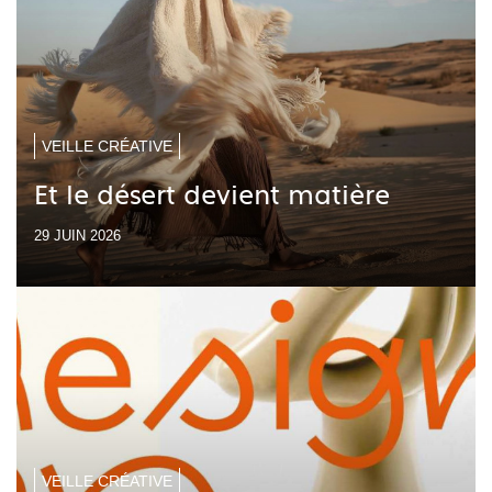
VEILLE CRÉATIVE
Et le désert devient matière
29 JUIN 2026
VEILLE CRÉATIVE