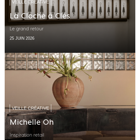
VEILLE CRÉATIVE
La Cloche à Clés
Le grand retour
25 JUIN 2026
VEILLE CRÉATIVE
Michelle Oh
Inspiration retail