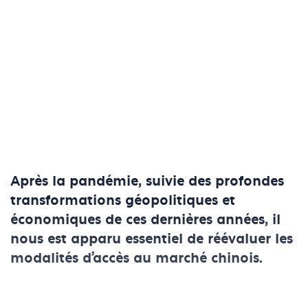
Après la pandémie, suivie des profondes
transformations géopolitiques et
économiques de ces dernières années, il
nous est apparu essentiel de réévaluer les
modalités d’accès au marché chinois.