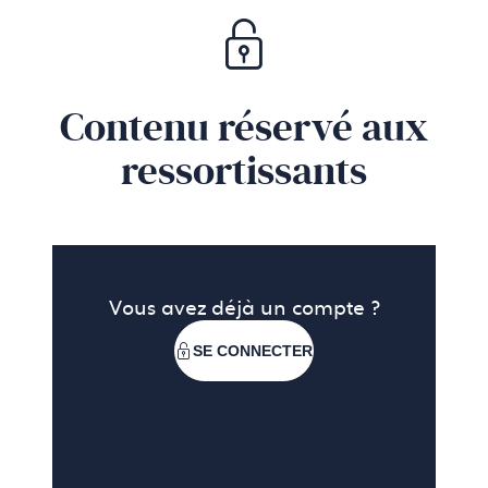
Contenu réservé aux
ressortissants
Vous avez déjà un compte ?
SE CONNECTER