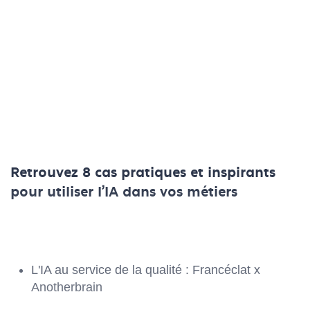
Retrouvez 8 cas pratiques et inspirants
pour utiliser l'IA dans vos métiers
L'IA au service de la qualité : Francéclat x
Anotherbrain