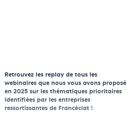
Retrouvez les replay de tous les
webinaires que nous vous avons proposé
en 2025 sur les thématiques prioritaires
identifiées par les entreprises
ressortissantes de Francéclat !