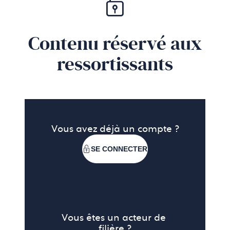
Contenu réservé aux
ressortissants
Vous avez déjà un compte ?
SE CONNECTER
Vous êtes un acteur de 
filière ?