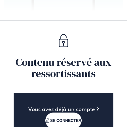
Contenu réservé aux
ressortissants
Vous avez déjà un compte ?
SE CONNECTER