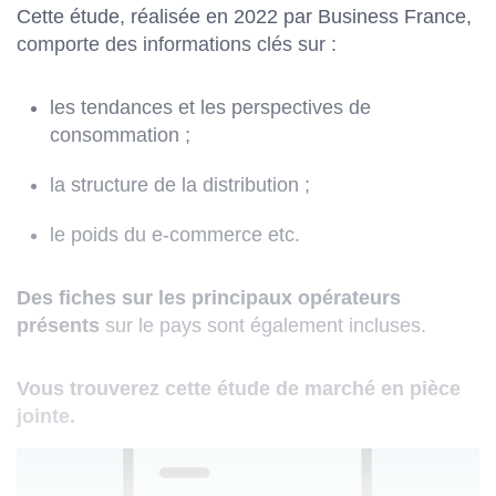
Cette étude, réalisée en 2022 par Business France,
comporte des informations clés sur :
les tendances et les perspectives de
consommation ;
la structure de la distribution ;
le poids du e-commerce etc.
Des fiches sur les principaux opérateurs
présents
sur le pays sont également incluses.
Vous trouverez cette étude de marché en pièce
jointe.