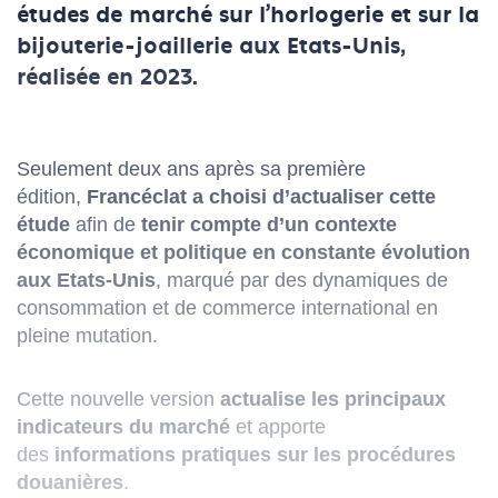
études de marché sur l'horlogerie et sur la
bijouterie-joaillerie aux Etats-Unis,
réalisée en 2023.
Seulement deux ans après sa première
édition,
Francéclat a choisi d’actualiser cette
étude
afin de
tenir compte d’un contexte
économique et politique en constante évolution
aux Etats-Unis
, marqué par des dynamiques de
consommation et de commerce international en
pleine mutation.
Cette nouvelle version
actualise les principaux
indicateurs du marché
et apporte
des
informations pratiques sur les procédures
douanières
.