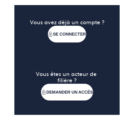
Vous avez déjà un compte ?
SE CONNECTER
Vous êtes un acteur de 
filière ?
DEMANDER UN ACCÈS