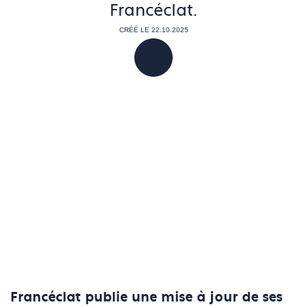
Francéclat.
CRÉÉ LE 22.10.2025
PARTAGER
Francéclat publie une mise à jour de ses