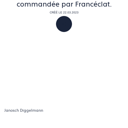
commandée par Francéclat.
CRÉÉ LE 22.03.2023
PARTAGER
Janosch Diggelmann