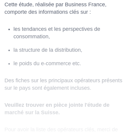
Cette étude, réalisée par Business France,
comporte des informations clés sur :
les tendances et les perspectives de
consommation,
la structure de la distribution,
le poids du e-commerce etc.
Des fiches sur les principaux opérateurs présents
sur le pays sont également incluses.
Veuillez trouver en pièce jointe l'étude de
marché sur la Suisse.
Pour avoir la liste des opérateurs clés, merci de