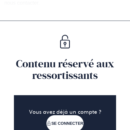
nous contacter.
Contenu réservé aux
ressortissants
Vous avez déjà un compte ?
SE CONNECTER