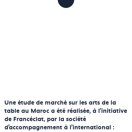
PARTAGER
Une étude de marché sur les arts de la
table au Maroc a été réalisée, à l’initiative
de Francéclat, par la société
d'accompagnement à l'international :