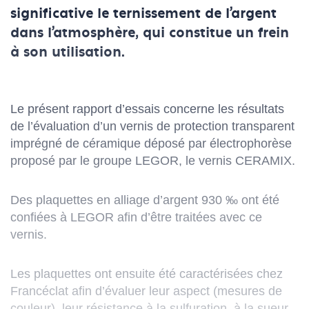
significative le ternissement de l'argent
dans l'atmosphère, qui constitue un frein
à son utilisation.
Le présent rapport d’essais concerne les résultats
de l’évaluation d’un vernis de protection transparent
imprégné de céramique déposé par électrophorèse
proposé par le groupe LEGOR, le vernis CERAMIX.
Des plaquettes en alliage d’argent 930 ‰ ont été
confiées à LEGOR afin d’être traitées avec ce
vernis.
Les plaquettes ont ensuite été caractérisées chez
Francéclat afin d’évaluer leur aspect (mesures de
couleur), leur résistance à la sulfuration, à la sueur,