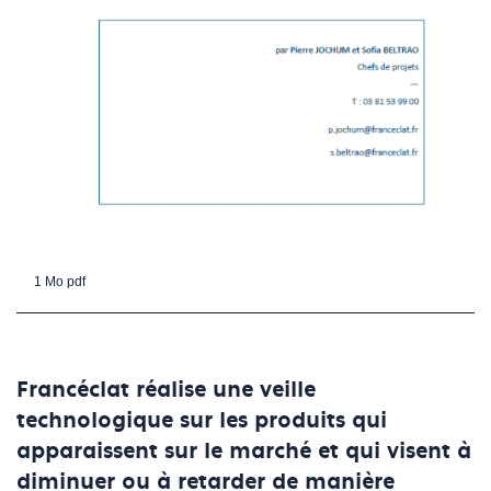
1 Mo
pdf
Francéclat réalise une veille
technologique sur les produits qui
apparaissent sur le marché et qui visent à
diminuer ou à retarder de manière