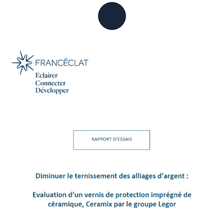
PARTAGER