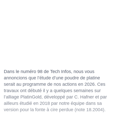
Dans le numéro 98 de Tech Infos, nous vous
annoncions que l’étude d’une poudre de platine
serait au programme de nos actions en 2026. Ces
travaux ont débuté il y a quelques semaines sur
l’alliage PlatinGold, développé par C. Hafner et par
ailleurs étudié en 2018 par notre équipe dans sa
version pour la fonte à cire perdue (note 18.2004).