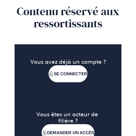
Contenu réservé aux
ressortissants
Vous avez déjà un compte ?
SE CONNECTER
Vous êtes un acteur de 
filière ?
DEMANDER UN ACCÈS