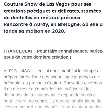
Couture Show de Las Vegas pour ses
créations poétiques et délicates, tramées
de dentelles en métaux précieux.
Rencontre à Auray, en Bretagne, où elle a
fondé sa maison en 2020.
FRANCÉCLAT : Pour faire connaissance, parlez-
nous de votre dernière création !
ALIX DUMAS : Hier, j’ai quasiment fini les étapes
préparatoires d’une des bagues que je prévois de
présenter au prochain Couture Show de Las Vegas.
Il ne me reste qu’à polir les mises à jour et les
découpes de la fleur, avant le départ de la pièce
pour le serti. Au centre, il y aura un saphir jaune de
Ceylan, naturel, non chauffé. Et, tout autour sur les