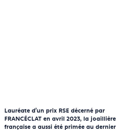
Lauréate d’un prix RSE décerné par
FRANCÉCLAT en avril 2023, la joaillière
française a aussi été primée au dernier