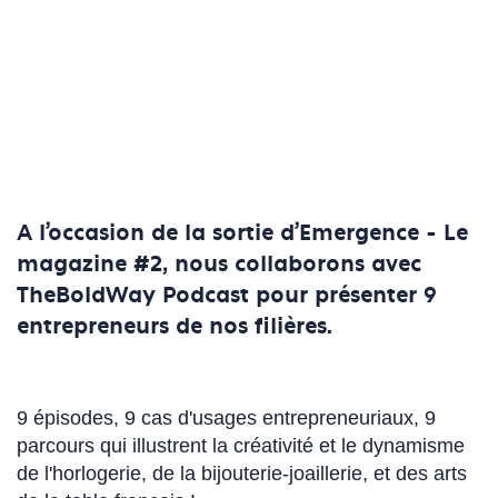
A l'occasion de la sortie d'Emergence - Le
magazine #2, nous collaborons avec
TheBoldWay Podcast pour présenter 9
entrepreneurs de nos filières.
9 épisodes, 9 cas d'usages entrepreneuriaux, 9
parcours qui illustrent la créativité et le dynamisme
de l'horlogerie, de la bijouterie-joaillerie, et des arts