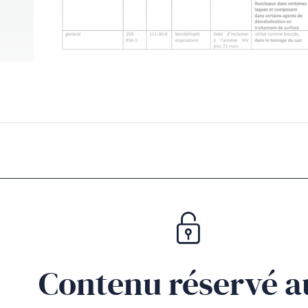
Contenu réservé a