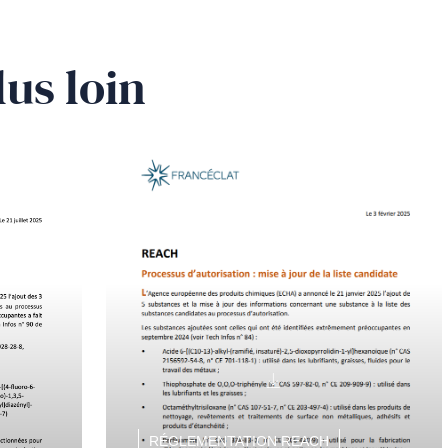
lus loin
RÉGLEMENTATION REACH