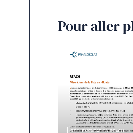
Pour aller p
RÉGLEMENTATION REACH