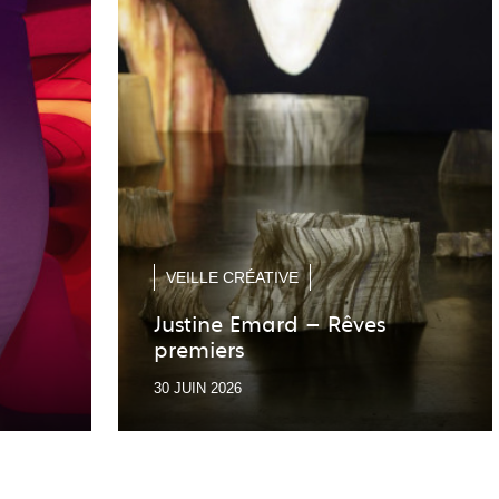
VEILLE CRÉATIVE
Justine Emard – Rêves
premiers
30 JUIN 2026