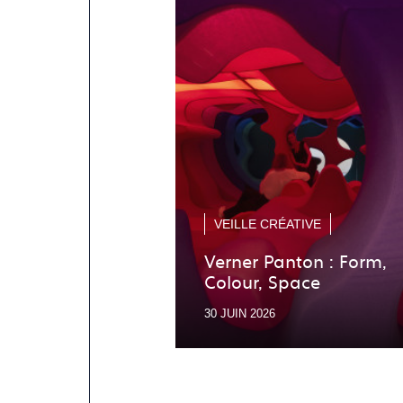
VEILLE CRÉATIVE
Verner Panton : Form,
Colour, Space
30 JUIN 2026