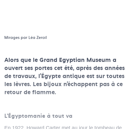
Mirages par Léa Zeroil
Alors que le Grand Egyptian Museum a
ouvert ses portes cet été, après des années
de travaux, l’Égypte antique est sur toutes
les lèvres. Les bijoux n’échappent pas à ce
retour de flamme.
L’Égyptomanie à tout va
En 1922, Howard Carter met au jour le tombeau de