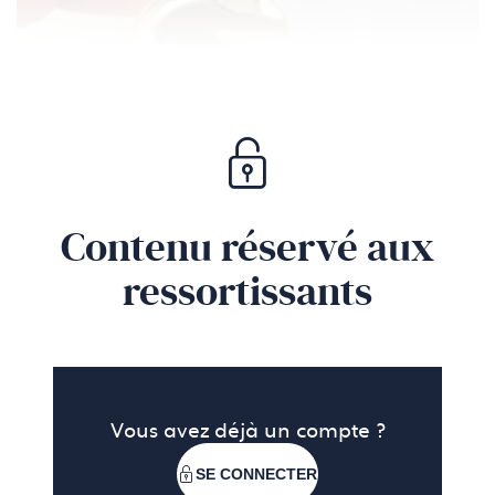
Contenu réservé aux
ressortissants
Vous avez déjà un compte ?
SE CONNECTER