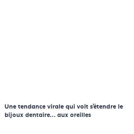
Une tendance virale qui voit s’étendre le
bijoux dentaire… aux oreilles