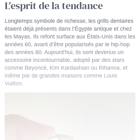
L'esprit de la tendance
Longtemps symbole de richesse, les grills dentaires
étaient déjà présents dans l’Égypte antique et chez
les Mayas. Ils refont surface aux États-Unis dans les
années 60, avant d’être popularisés par le hip-hop
des années 80. Aujourd’hui, ils sont devenus un
accessoire incontournable, adopté par des stars
comme Beyoncé, Kim Kardashian ou Rihanna, et
même par de grandes maisons comme Louis
Vuitton.