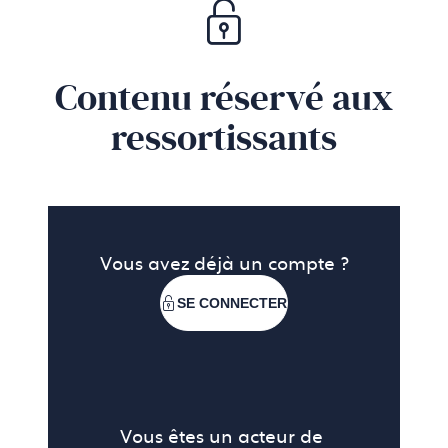
Contenu réservé aux
ressortissants
Vous avez déjà un compte ?
SE CONNECTER
Vous êtes un acteur de 