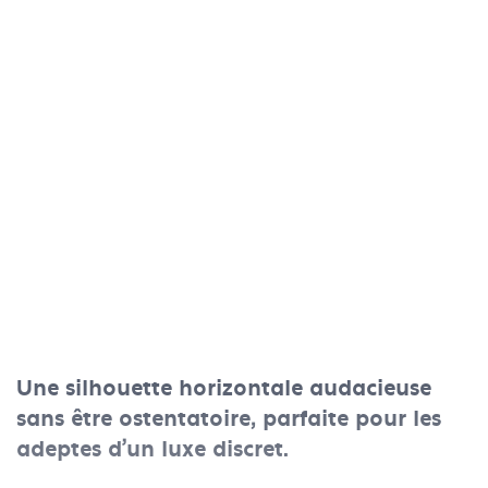
Une silhouette horizontale audacieuse
sans être ostentatoire, parfaite pour les
adeptes d’un luxe discret.