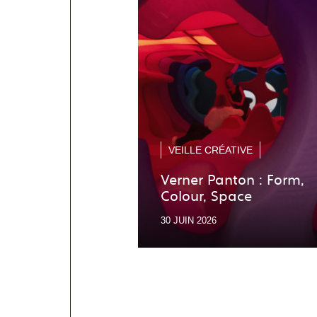
VEILLE CRÉATIVE
Verner Panton : Form,
Colour, Space
30 JUIN 2026