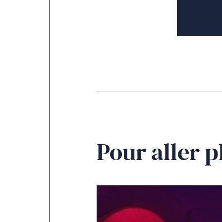
Pour aller p