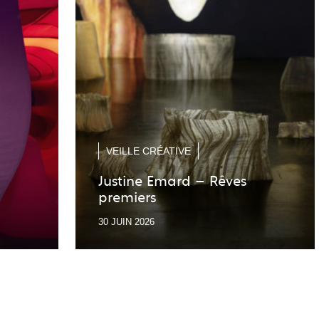
VEILLE CRÉATIVE
Justine Emard – Rêves
premiers
30 JUIN 2026