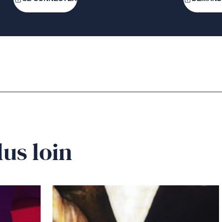
lus loin