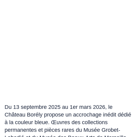
Du 13 septembre 2025 au 1er mars 2026, le
Château Borély propose un accrochage inédit dédié
à la couleur bleue. Œuvres des collections
permanentes et pièces rares du Musée Grobet-