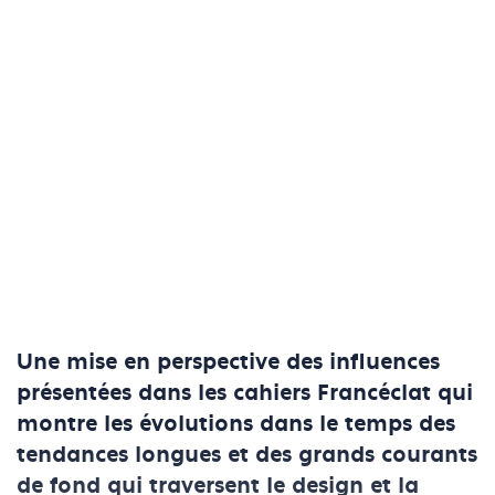
Une mise en perspective des influences
présentées dans les cahiers Francéclat qui
montre les évolutions dans le temps des
tendances longues et des grands courants
de fond qui traversent le design et la