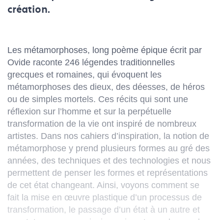
création.
Les métamorphoses
, long poème épique écrit par
Ovide raconte 246 légendes traditionnelles
grecques et romaines, qui évoquent les
métamorphoses des dieux, des déesses, de héros
ou de simples mortels. Ces récits qui sont une
réflexion sur l’homme et sur la perpétuelle
transformation de la vie ont inspiré de nombreux
artistes. Dans nos cahiers d’inspiration, la notion de
métamorphose y prend plusieurs formes au gré des
années, des techniques et des technologies et nous
permettent de penser les formes et représentations
de cet état changeant. Ainsi, voyons comment se
fait la mise en œuvre plastique d’un processus de
transformation, le passage d’un état à un autre et