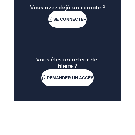
Vous avez déjà un compte ?
SE CONNECTER
Vous êtes un acteur de 
filière ?
DEMANDER UN ACCÈS