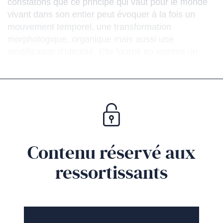
constatons que ce principe qui vaut pour le monde
vivant dans son entier peut évoquer à la fois un
mouvement temporel, une transformation
morphologique, organique mais aussi une
modification d’identité. Elle fournit en somme un
éventail quasi infini de motifs, de séquences, de
terrain de jeu pour les designers plasticiens.
Contenu réservé aux
ressortissants