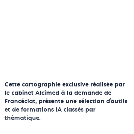
Cette cartographie exclusive réalisée par
le cabinet Alcimed à la demande de
Francéclat, présente une sélection d’outils
et de formations IA classés par
thématique.