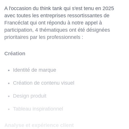
A l'occasion du think tank qui s'est tenu en 2025
avec toutes les entreprises ressortissantes de
Francéclat qui ont répondu à notre appel à
participation, 4 thématiques ont été désignées
prioritaires par les professionnels :
Création
Identité de marque
Création de contenu visuel
Design produit
Tableau inspirationnel
Analyse et expérience client