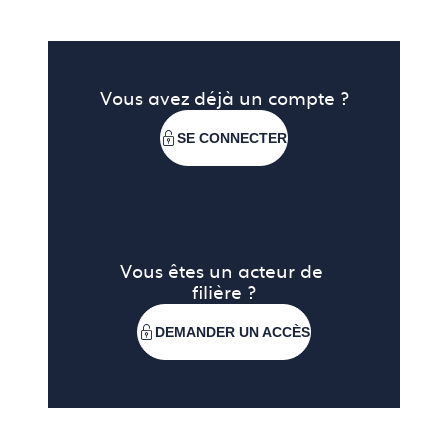
Vous avez déjà un compte ?
SE CONNECTER
Vous êtes un acteur de 
filière ?
DEMANDER UN ACCÈS