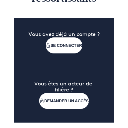
Vous avez déjà un compte ?
SE CONNECTER
Vous êtes un acteur de 
filière ?
DEMANDER UN ACCÈS