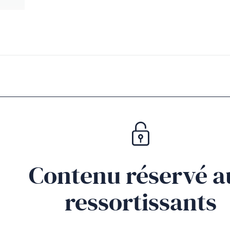
Contenu réservé a
ressortissants