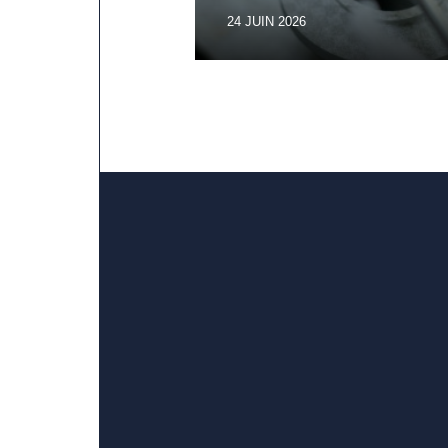
24 JUIN 2026