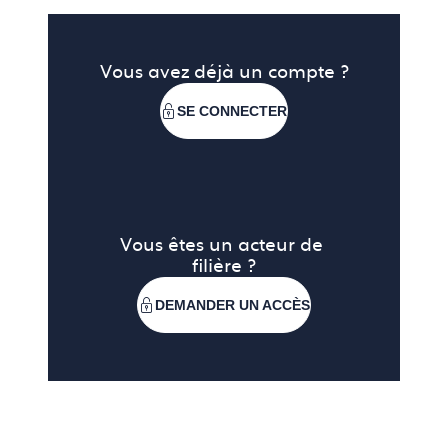
Vous avez déjà un compte ?
SE CONNECTER
Vous êtes un acteur de 
filière ?
DEMANDER UN ACCÈS