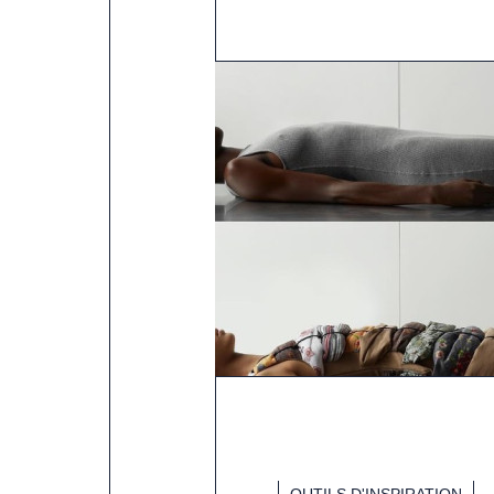
OUTILS D'INSPIRATION