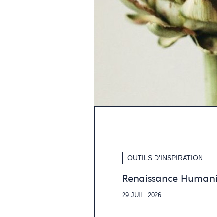
OUTILS D'INSPIRATION
Renaissance Humani
29 JUIL. 2026