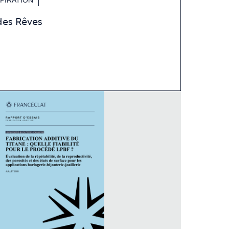
des Rêves