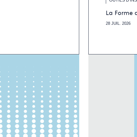
La Forme 
28 JUIL. 2026