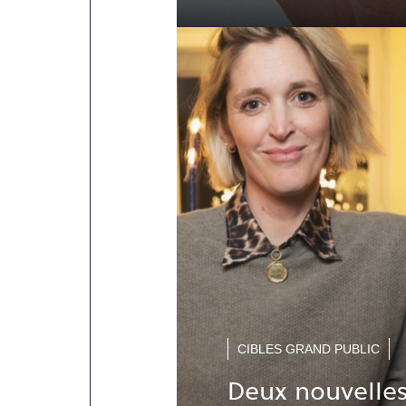
CIBLES GRAND PUBLIC
Deux nouvelles