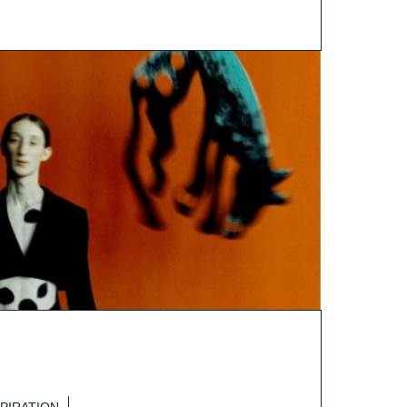
SPIRATION