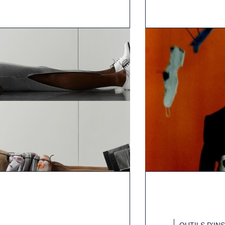
OUTILS D'IN