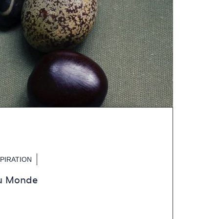
SPIRATION
du Monde