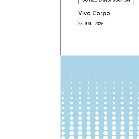
Vivo Corpo
28 JUIL. 2026