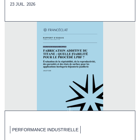
23 JUIL. 2026
PERFORMANCE INDUSTRIELLE