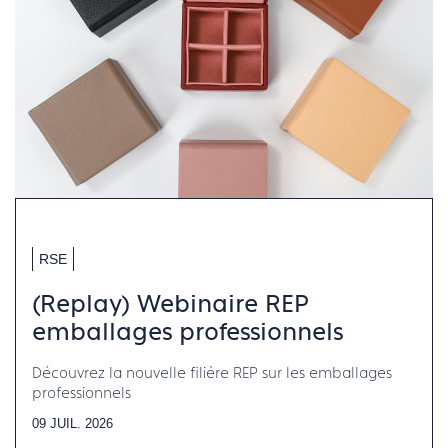
RSE
(Replay) Webinaire REP
emballages professionnels
Découvrez la nouvelle filière REP sur les emballages
professionnels
09 JUIL. 2026