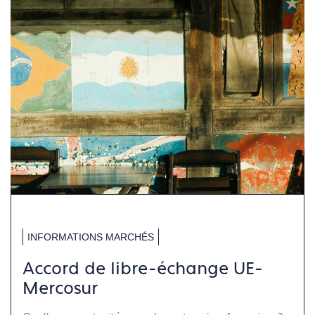
INFORMATIONS MARCHÉS
Accord de libre-échange UE-
Mercosur