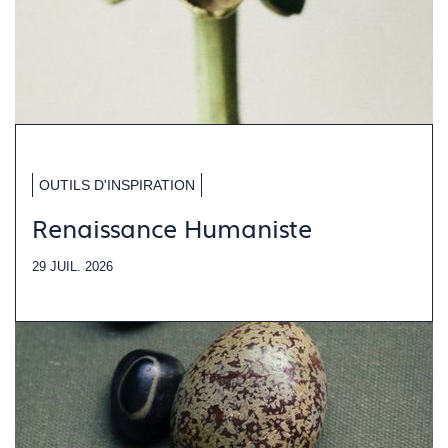
OUTILS D'INSPIRATION
Renaissance Humaniste
29 JUIL. 2026