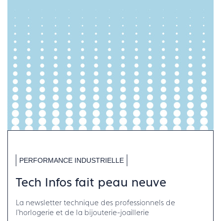
PERFORMANCE INDUSTRIELLE
Tech Infos fait peau neuve
La newsletter technique des professionnels de
l'horlogerie et de la bijouterie-joaillerie