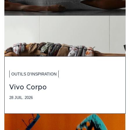
OUTILS D'INSPIRATION
Vivo Corpo
28 JUIL. 2026