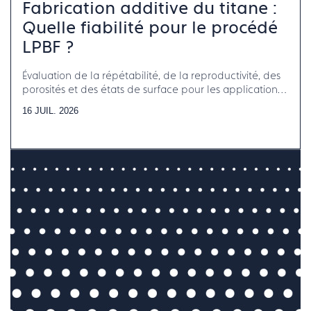
Fabrication additive du titane :
Quelle fiabilité pour le procédé
LPBF ?
Évaluation de la répétabilité, de la reproductivité, des
porosités et des états de surface pour les applications
horlogerie-bijouterie-joaillerie
16 JUIL. 2026