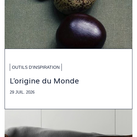
OUTILS D'INSPIRATION
L'origine du Monde
29 JUIL. 2026