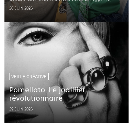
26 JUIN 2026
VEILLE CRÉATIVE
Pomellato. Le joaillier
révolutionnaire
29 JUIN 2026