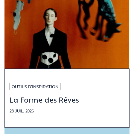
OUTILS D'INSPIRATION
La Forme des Rêves
28 JUIL. 2026