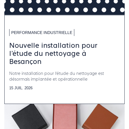
PERFORMANCE INDUSTRIELLE
Nouvelle installation pour
l’étude du nettoyage à
Besançon
Notre installation pour l’étude du nettoyage est
désormais implantée et opérationnelle
15 JUIL. 2026