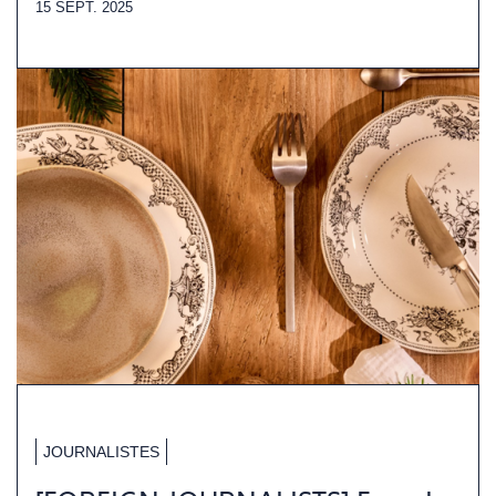
15 SEPT. 2025
JOURNALISTES