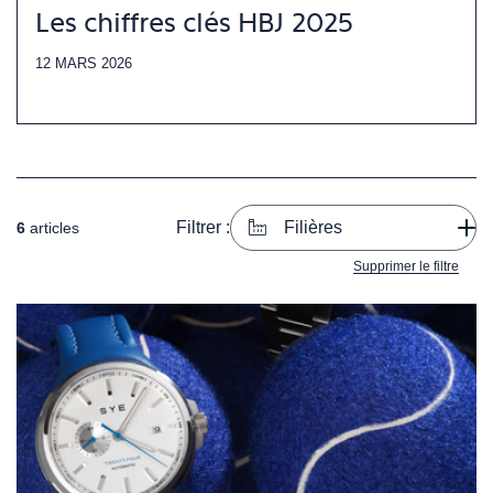
Les chiffres clés HBJ 2025
12 MARS 2026
Filtrer :
Filières
6
articles
Supprimer le filtre