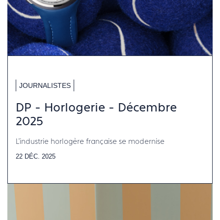
JOURNALISTES
DP - Horlogerie - Décembre
2025
L'industrie horlogère française se modernise
22 DÉC. 2025