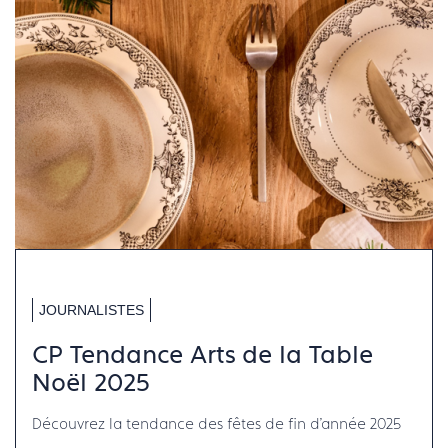
JOURNALISTES
CP Tendance Arts de la Table
Noël 2025
Découvrez la tendance des fêtes de fin d'année 2025