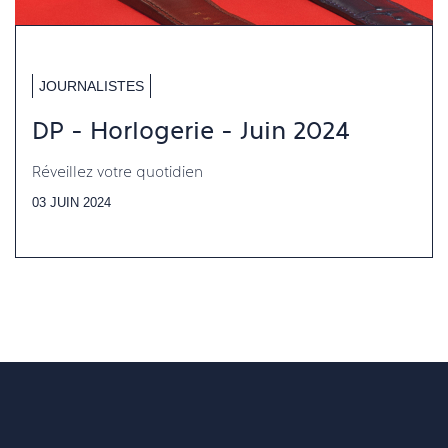
JOURNALISTES
DP - Horlogerie - Juin 2024
Réveillez votre quotidien
03 JUIN 2024