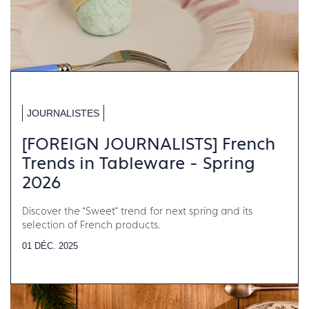
JOURNALISTES
[FOREIGN JOURNALISTS] French
Trends in Tableware - Spring
2026
Discover the “Sweet” trend for next spring and its
selection of French products.
01 DÉC. 2025