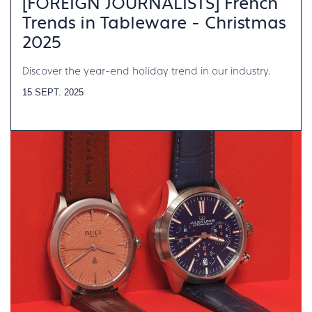
[FOREIGN JOURNALISTS] French
Trends in Tableware - Christmas
2025
Discover the year-end holiday trend in our industry.
15 SEPT. 2025