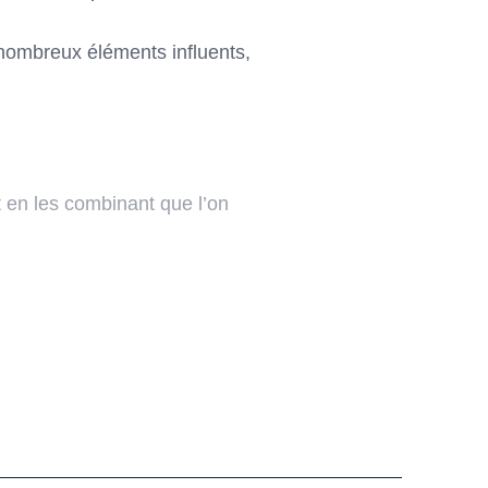
 nombreux éléments influents,
t en les combinant que l’on